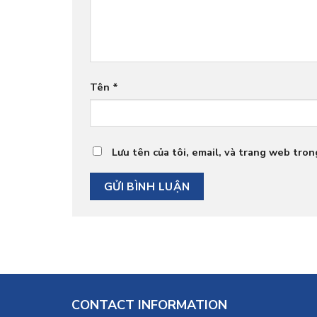
Tên
*
Lưu tên của tôi, email, và trang web trong
CONTACT INFORMATION