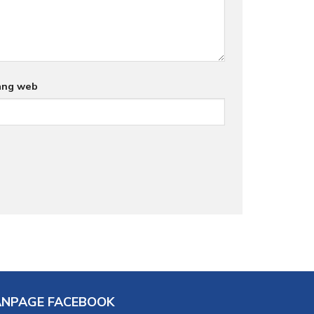
ang web
ANPAGE FACEBOOK