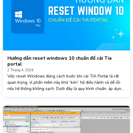
Hướng dẫn reset windows 10 chuẩn để cài Tia
portal
2 Tháng 4, 2026
Việc reset Windows đúng cách trước khi cài TIA Portal là rất
quan trọng, vì phần mềm này khá “kén” hệ điều hành và dễ lỗi
nếu hệ thống không sạch. Dưới đây là quy trình chuẩn, áp dụng
thực