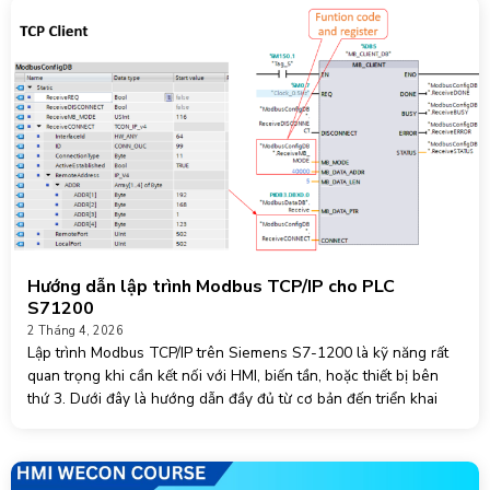
Hướng dẫn lập trình Modbus TCP/IP cho PLC
S71200
2 Tháng 4, 2026
Lập trình Modbus TCP/IP trên Siemens S7-1200 là kỹ năng rất
quan trọng khi cần kết nối với HMI, biến tần, hoặc thiết bị bên
thứ 3. Dưới đây là hướng dẫn đầy đủ từ cơ bản đến triển khai