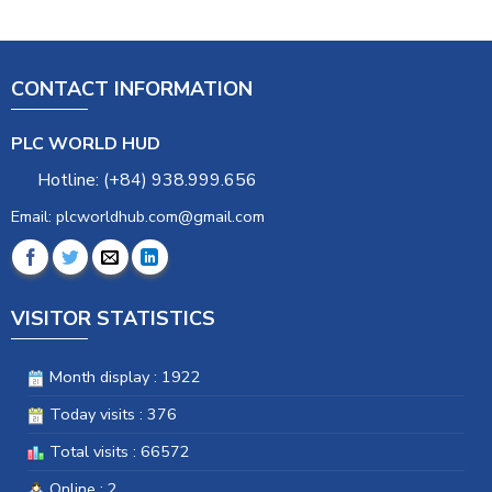
CONTACT INFORMATION
PLC WORLD HUD
Hotline: (+84) 938.999.656
Email: plcworldhub.com@gmail.com
VISITOR STATISTICS
Month display : 1922
Today visits : 376
Total visits : 66572
Online : 2