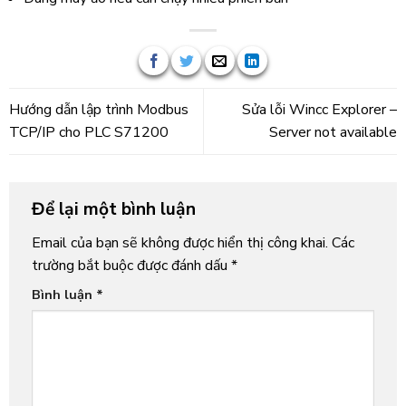
Hướng dẫn lập trình Modbus
Sửa lỗi Wincc Explorer –
TCP/IP cho PLC S71200
Server not available
Để lại một bình luận
Email của bạn sẽ không được hiển thị công khai.
Các
trường bắt buộc được đánh dấu
*
Bình luận
*