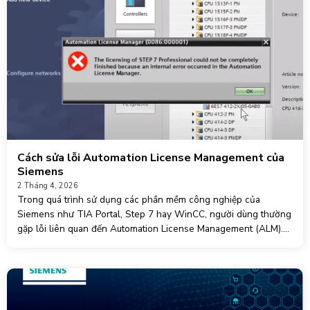
Cách sửa lỗi Automation License Management của
Siemens
2 Tháng 4, 2026
Trong quá trình sử dụng các phần mềm công nghiệp của
Siemens như TIA Portal, Step 7 hay WinCC, người dùng thường
gặp lỗi liên quan đến Automation License Management (ALM).
Đây là công cụ quản lý bản quyền quan