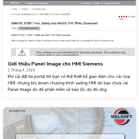
Giới thiệu Panel Image cho HMI Siemens
2 Tháng 4, 2026
Khi cài đặt tia portal thì bạn có thể thiết kế giao diện cho các loại
HMI, nhưng khi down chương trình xuống HMI do bạn chưa cài
Panel Image do đó phần mềm sẽ báo lỗi, do đó ứng