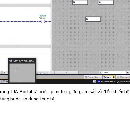
ng TIA Portal là bước quan trọng để giám sát và điều khiển hệ
từng bước, áp dụng thực tế.