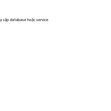
uy cập database hoặc service.