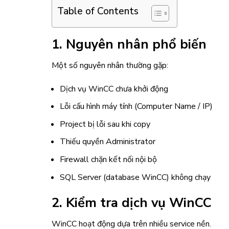
Table of Contents
1. Nguyên nhân phổ biến
Một số nguyên nhân thường gặp:
Dịch vụ WinCC chưa khởi động
Lỗi cấu hình máy tính (Computer Name / IP)
Project bị lỗi sau khi copy
Thiếu quyền Administrator
Firewall chặn kết nối nội bộ
SQL Server (database WinCC) không chạy
2. Kiểm tra dịch vụ WinCC
WinCC hoạt động dựa trên nhiều service nền.