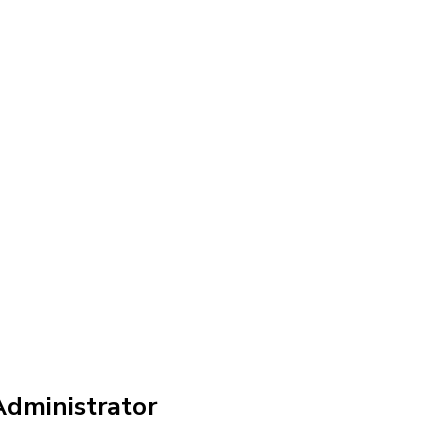
dministrator