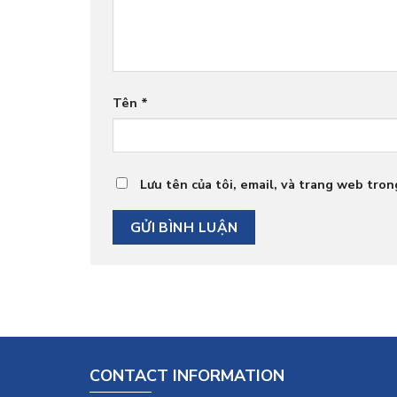
Tên
*
Lưu tên của tôi, email, và trang web trong
CONTACT INFORMATION