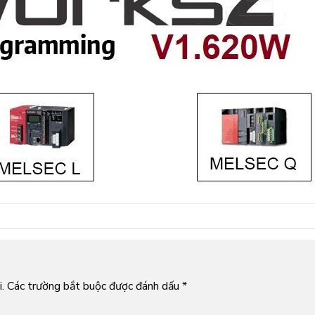
.
Các trường bắt buộc được đánh dấu
*