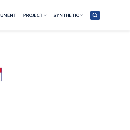
CUMENT
PROJECT
SYNTHETIC