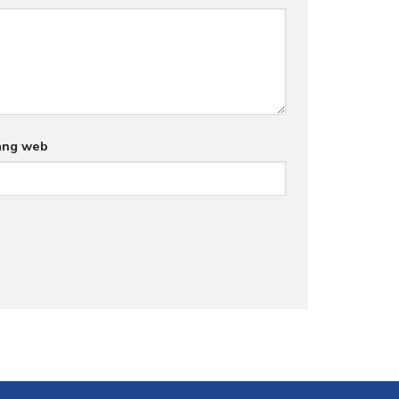
ang web