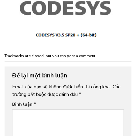
Trackbacks are closed, but you can
post a comment
.
Để lại một bình luận
Email của bạn sẽ không được hiển thị công khai.
Các
trường bắt buộc được đánh dấu
*
Bình luận
*