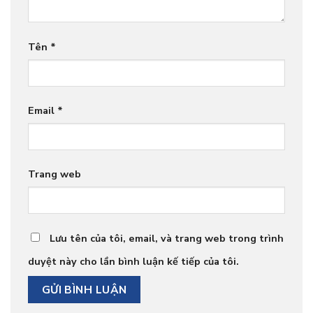
Tên
*
Email
*
Trang web
Lưu tên của tôi, email, và trang web trong trình
duyệt này cho lần bình luận kế tiếp của tôi.