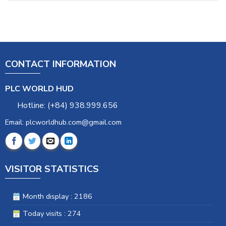
CONTACT INFORMATION
PLC WORLD HUD
Hotline: (+84) 938.999.656
Email: plcworldhub.com@gmail.com
VISITOR STATISTICS
Month display : 2186
Today visits : 274