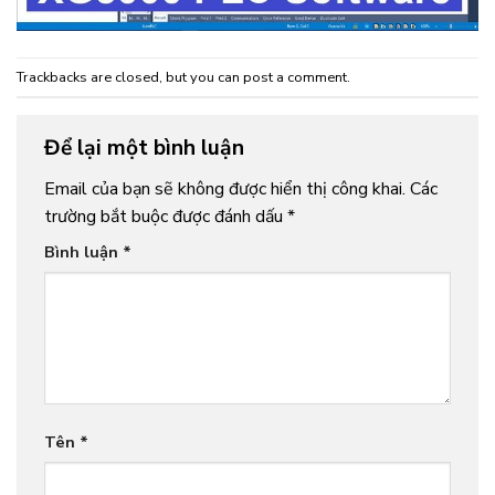
Trackbacks are closed, but you can
post a comment
.
Để lại một bình luận
Email của bạn sẽ không được hiển thị công khai.
Các
trường bắt buộc được đánh dấu
*
Bình luận
*
Tên
*