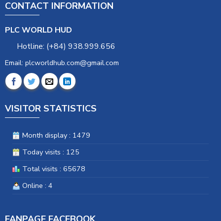
CONTACT INFORMATION
PLC WORLD HUD
Hotline: (+84) 938.999.656
Email: plcworldhub.com@gmail.com
VISITOR STATISTICS
Month display : 1479
Today visits : 125
Total visits : 65678
Online : 4
FANPAGE FACEBOOK