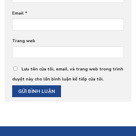
Email
*
Trang web
Lưu tên của tôi, email, và trang web trong trình
duyệt này cho lần bình luận kế tiếp của tôi.