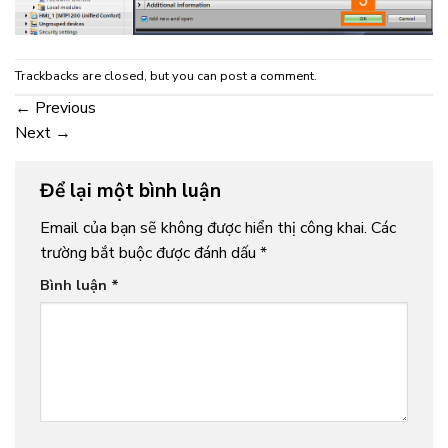
Trackbacks are closed, but you can
post a comment
.
←
Previous
Next
→
Để lại một bình luận
Email của bạn sẽ không được hiển thị công khai.
Các
trường bắt buộc được đánh dấu
*
Bình luận
*