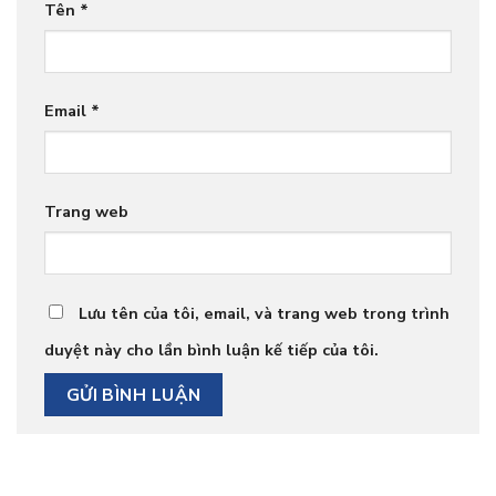
Tên
*
Email
*
Trang web
Lưu tên của tôi, email, và trang web trong trình
duyệt này cho lần bình luận kế tiếp của tôi.