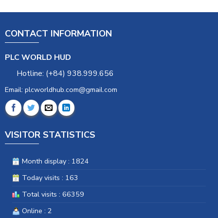
CONTACT INFORMATION
PLC WORLD HUD
Hotline: (+84) 938.999.656
Email: plcworldhub.com@gmail.com
VISITOR STATISTICS
Month display : 1824
Today visits : 163
Total visits : 66359
Online : 2