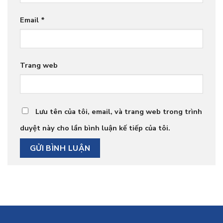
Email
*
Trang web
Lưu tên của tôi, email, và trang web trong trình
duyệt này cho lần bình luận kế tiếp của tôi.