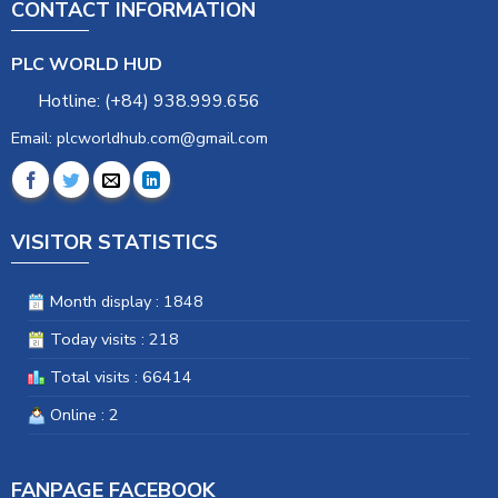
CONTACT INFORMATION
PLC WORLD HUD
Hotline: (+84) 938.999.656
Email: plcworldhub.com@gmail.com
VISITOR STATISTICS
Month display : 1848
Today visits : 218
Total visits : 66414
Online : 2
FANPAGE FACEBOOK